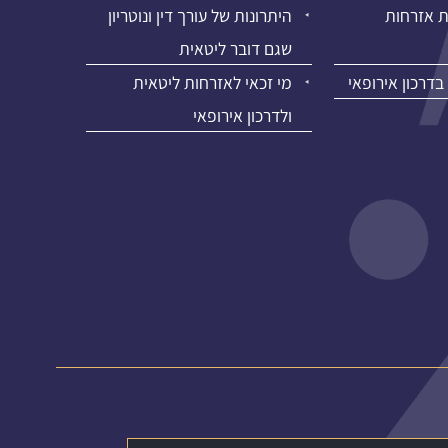
 אזרחות
היתרונות של עורך דין ונוטריון
שגם דובר ליטאית
 בדרכון אירופאי
מי זכאי לאזרחות ליטאית
ולדרכון אירופאי