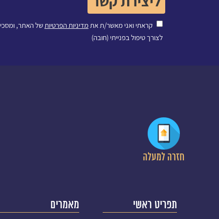
קראתי ואני מאשר/ת את
מדיניות הפרטיות
של האתר, ומסכי
לצורך טיפול בפנייתי (חובה)
חזרה למעלה
תפריט ראשי
מאמרים