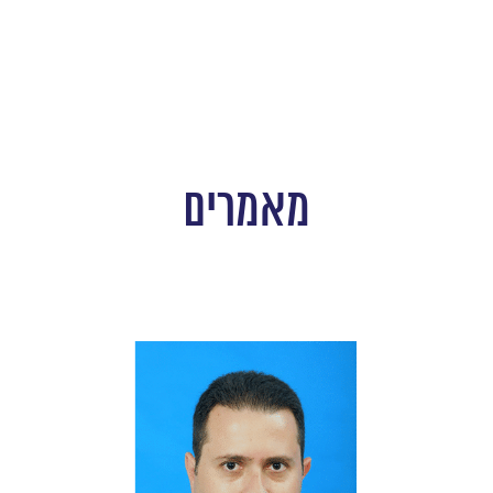
מאמרים