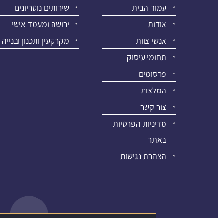
עמוד הבית
שירותים נוטריונים
אודות
ירושה ומעמד אישי
אנשי צוות
מקרקעין ותכנון ובנייה
תחומי עיסוק
פרסומים
המלצות
צור קשר
מדיניות הפרטיות
באתר
הצהרת נגישות