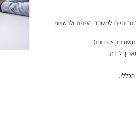
טריוניים למשרד הפנים ולרשויות
ושבות, אזרחות).
תאריך לידה.
הכללי.