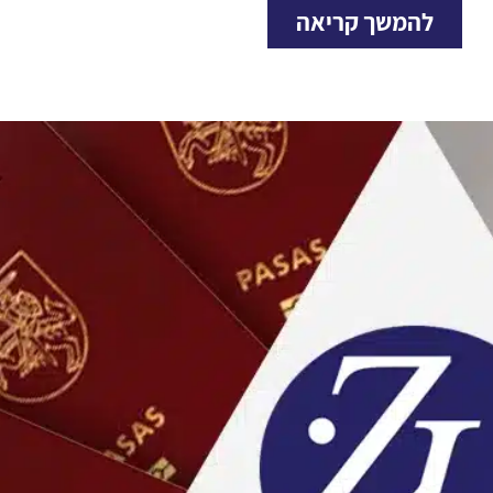
להמשך קריאה