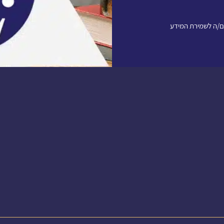
ם/ה לשמירת המידע