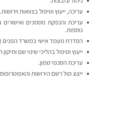
ניהול עזבונות.
עריכה, ייעוץ וטיפול בצוואות וירושות.
עריכת והנפקת מסמכים ואישורים נו
נוספות.
הסדרת מעמד אישי במשרד הפנים (ת
ייעוץ וטיפול בהליכי שינוי שם ותיקון 
עריכת הסכמי ממון.
ייצוג מול רשם הירושות והאפוטרופוס 